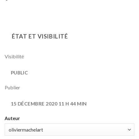
ÉTAT ET VISIBILITÉ
Visibilité
PUBLIC
Publier
15 DÉCEMBRE 2020 11 H 44 MIN
Auteur