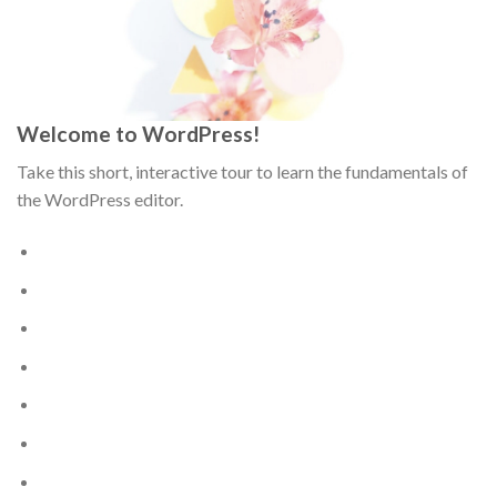
Welcome to WordPress!
Take this short, interactive tour to learn the fundamentals of
the WordPress editor.