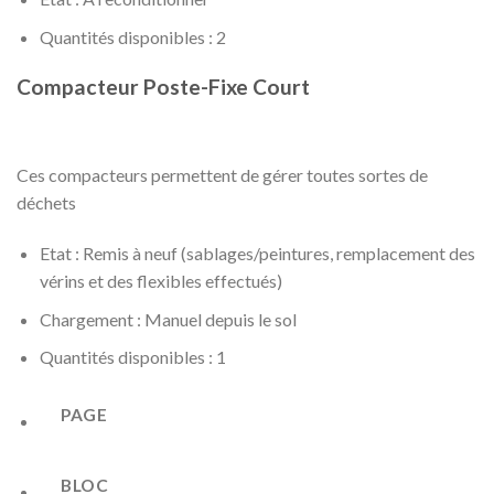
Quantités disponibles : 2
Compacteur Poste-Fixe Court
Ces compacteurs permettent de gérer toutes sortes de
déchets
Etat : Remis à neuf (sablages/peintures, remplacement des
vérins et des flexibles effectués)
Chargement : Manuel depuis le sol
Quantités disponibles : 1
PAGE
BLOC