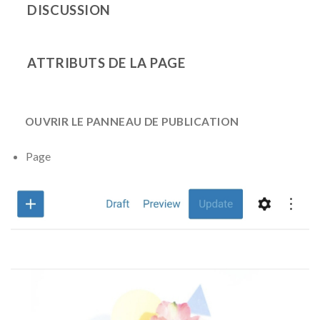
DISCUSSION
ATTRIBUTS DE LA PAGE
OUVRIR LE PANNEAU DE PUBLICATION
Page