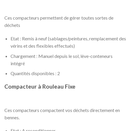
Ces compacteurs permettent de gérer toutes sortes de
déchets
Etat : Remis à neuf (sablages/peintures, remplacement des
vérins et des flexibles effectués)
Chargement : Manuel depuis le sol, lève-conteneurs
intégré
Quantités disponibles : 2
Compacteur à Rouleau Fixe
Ces compacteurs compactent vos déchets directement en
bennes.
Etat : A reconditionner