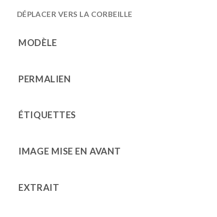
DÉPLACER VERS LA CORBEILLE
MODÈLE
PERMALIEN
ÉTIQUETTES
IMAGE MISE EN AVANT
EXTRAIT