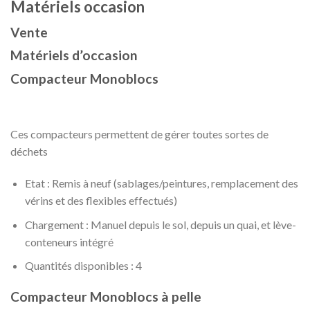
Matériels occasion
Vente
Matériels d’occasion
Compacteur Monoblocs
Ces compacteurs permettent de gérer toutes sortes de
déchets
Etat : Remis à neuf (sablages/peintures, remplacement des
vérins et des flexibles effectués)
Chargement : Manuel depuis le sol, depuis un quai, et lève-
conteneurs intégré
Quantités disponibles : 4
Compacteur Monoblocs à pelle