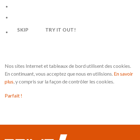
SKIP
TRY IT OUT!
Nos sites Internet et tableaux de bord utilisent des cookies.
En continuant, vous acceptez que nous en utilisions.
En savoir
plus
, y compris sur la façon de contrôler les cookies.
Parfait !