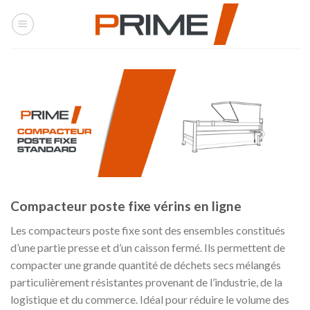
Skip
to
content
Compacteur poste fixe vérins en ligne
Les compacteurs poste fixe sont des ensembles constitués
d’une partie presse et d’un caisson fermé. Ils permettent de
compacter une grande quantité de déchets secs mélangés
particulièrement résistantes provenant de l’industrie, de la
logistique et du commerce. Idéal pour réduire le volume des