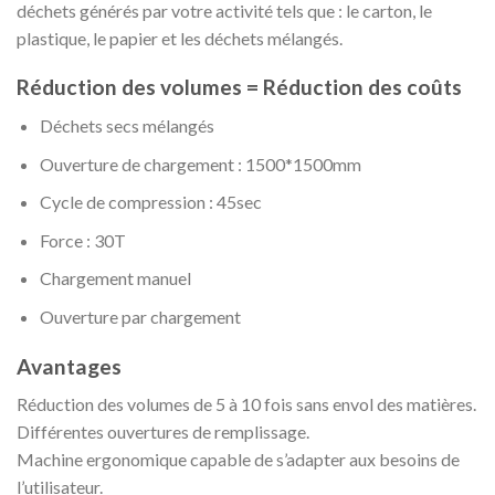
déchets générés par votre activité tels que : le carton, le
plastique, le papier et les déchets mélangés.
Réduction des volumes = Réduction des coûts
Déchets secs mélangés
Ouverture de chargement : 1500*1500mm
Cycle de compression : 45sec
Force : 30T
Chargement manuel
Ouverture par chargement
Avantages
Réduction des volumes de 5 à 10 fois sans envol des matières.
Différentes ouvertures de remplissage.
Machine ergonomique capable de s’adapter aux besoins de
l’utilisateur.