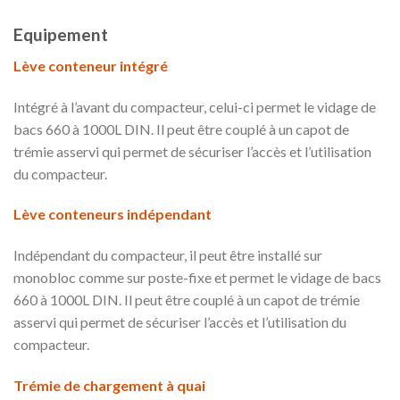
Equipement
Lève conteneur intégré
Intégré à l’avant du compacteur, celui-ci permet le vidage de
bacs 660 à 1000L DIN. Il peut être couplé à un capot de
trémie asservi qui permet de sécuriser l’accès et l’utilisation
du compacteur.
Lève conteneurs indépendant
Indépendant du compacteur, il peut être installé sur
monobloc comme sur poste-fixe et permet le vidage de bacs
660 à 1000L DIN. Il peut être couplé à un capot de trémie
asservi qui permet de sécuriser l’accès et l’utilisation du
compacteur.
Trémie de chargement à quai