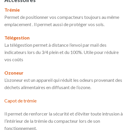
Trémie
Permet de positionner vos compacteurs toujours au même
emplacement . Il permet aussi de protéger vos sols.
Télégestion
La télégestion permet à distance l’envoi par mail des
indicateurs lors du 3⁄4 plein et du 100%. Utile pour réduire
vos coûts
Ozoneur
L’ozoneur est un appareil qui réduit les odeurs provenant des
déchets alimentaires en diffusant de l’ozone.
Capot de trémie
Il permet de renforcer la sécurité et d’éviter toute intrusion à
l’intérieur de la trémie du compacteur lors de son
fonctionnement.