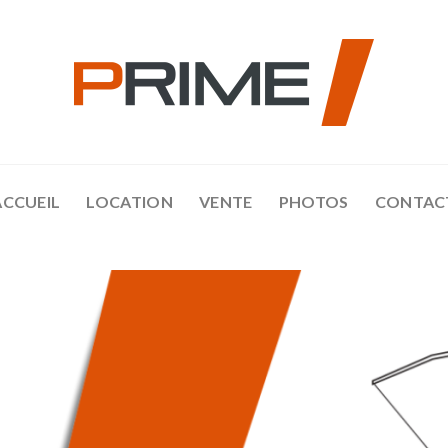
ACCUEIL
LOCATION
VENTE
PHOTOS
CONTAC