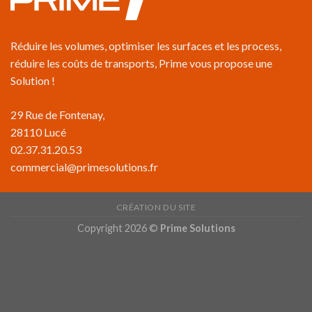
Réduire les volumes, optimiser les surfaces et les process,
réduire les coûts de transports, Prime vous propose une
Solution !
29 Rue de Fontenay,
28110 Lucé
02.37.31.20.53
commercial@primesolutions.fr
CRÉATION DU SITE
Copyright 2026 ©
Prime Solutions