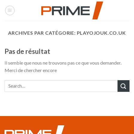
Skip
to
content
ARCHIVES PAR CATÉGORIE:
PLAYOJOUK.CO.UK
Pas de résultat
Il semble que nous ne trouvons pas ce que vous demander.
Merci de chercher encore