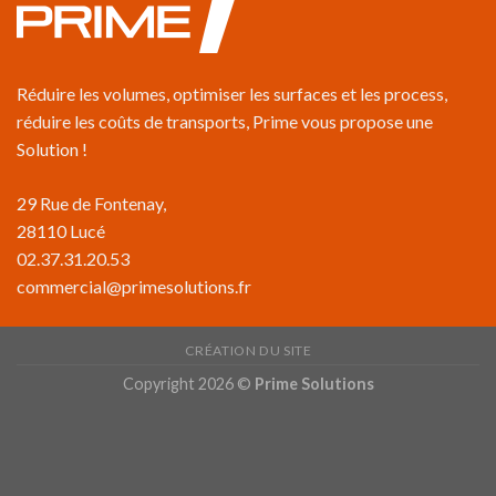
Réduire les volumes, optimiser les surfaces et les process,
réduire les coûts de transports, Prime vous propose une
Solution !
29 Rue de Fontenay,
28110 Lucé
02.37.31.20.53
commercial@primesolutions.fr
CRÉATION DU SITE
Copyright 2026 ©
Prime Solutions