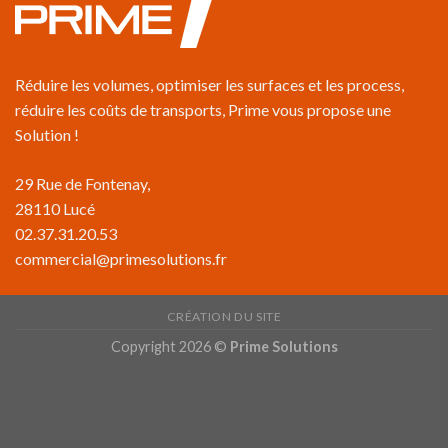
Réduire les volumes, optimiser les surfaces et les process,
réduire les coûts de transports, Prime vous propose une
Solution !
29 Rue de Fontenay,
28110 Lucé
02.37.31.20.53
commercial@primesolutions.fr
CRÉATION DU SITE
Copyright 2026 ©
Prime Solutions