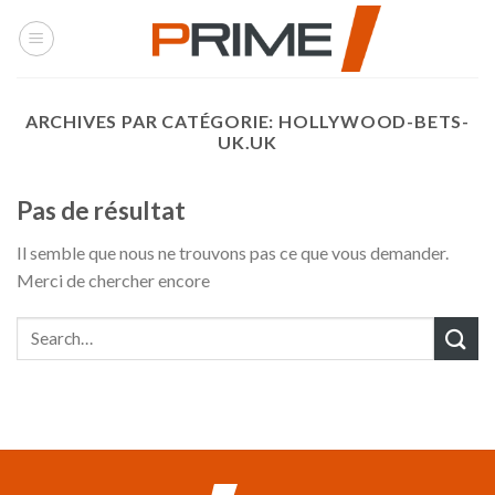
Skip
to
content
ARCHIVES PAR CATÉGORIE:
HOLLYWOOD-BETS-
UK.UK
Pas de résultat
Il semble que nous ne trouvons pas ce que vous demander.
Merci de chercher encore