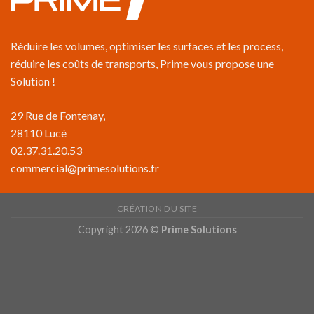
Réduire les volumes, optimiser les surfaces et les process,
réduire les coûts de transports, Prime vous propose une
Solution !
29 Rue de Fontenay,
28110 Lucé
02.37.31.20.53
commercial@primesolutions.fr
CRÉATION DU SITE
Copyright 2026 ©
Prime Solutions