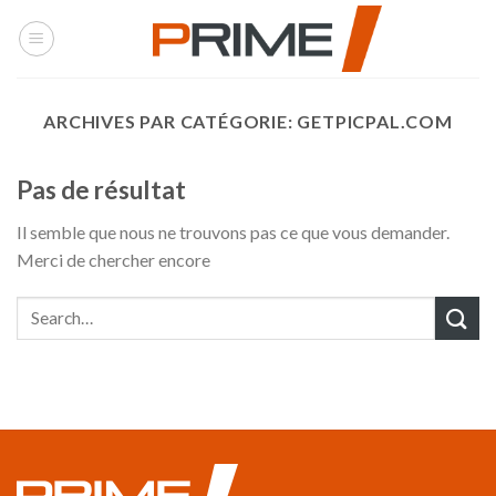
Skip
to
content
ARCHIVES PAR CATÉGORIE:
GETPICPAL.COM
Pas de résultat
Il semble que nous ne trouvons pas ce que vous demander.
Merci de chercher encore