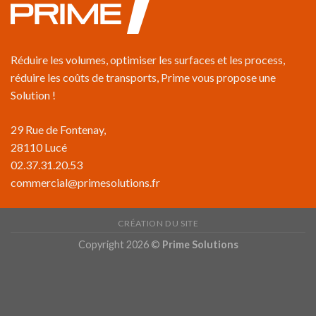
Réduire les volumes, optimiser les surfaces et les process,
réduire les coûts de transports, Prime vous propose une
Solution !
29 Rue de Fontenay,
28110 Lucé
02.37.31.20.53
commercial@primesolutions.fr
CRÉATION DU SITE
Copyright 2026 ©
Prime Solutions