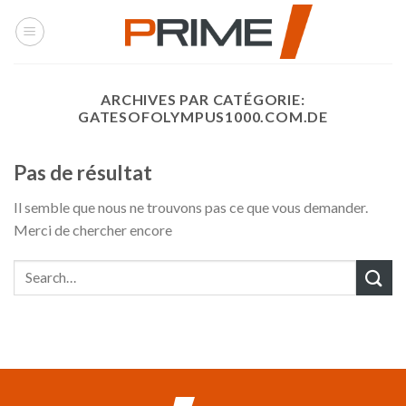
Skip
to
content
ARCHIVES PAR CATÉGORIE:
GATESOFOLYMPUS1000.COM.DE
Pas de résultat
Il semble que nous ne trouvons pas ce que vous demander.
Merci de chercher encore