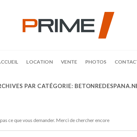
ACCUEIL
LOCATION
VENTE
PHOTOS
CONTAC
RCHIVES PAR CATÉGORIE:
BETONREDESPANA.N
 pas ce que vous demander. Merci de chercher encore